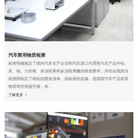
汽车禁用物质检测
标准明确规定了国内汽车生产企业和汽车进口代理商汽车产品中铅、
汞、镉、六价铬、多溴联苯和多溴联苯醚的限值要求，并结合我国当
前国情制定了相应的豁免清单。该标准的实施，使我国汽车产品有害
物质管控有据可循，有...
了解更多