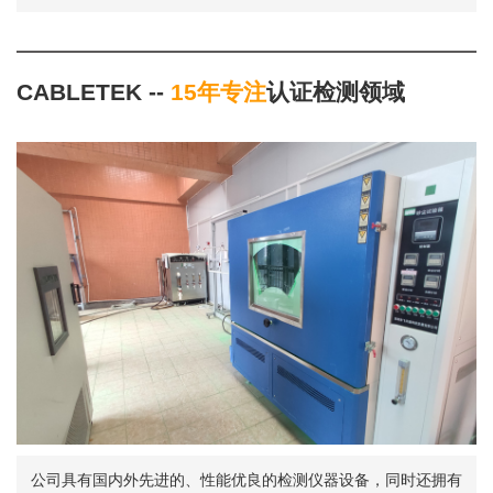
CABLETEK --
15年专注
认证检测领域
公司具有国内外先进的、性能优良的检测仪器设备，同时还拥有