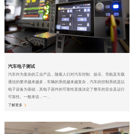
汽车电子测试
汽车作为复杂的工业产品，随着人们对汽车控制、娱乐、导航及车载
通信的要求越来越多，车辆的系统越来越复杂，汽车的控制系统是以
电子设备为基础，其电子器件的可靠性直接决定了整车的安全及运行
可靠性。一般来说，一...
了解更多