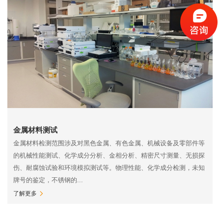
金属材料测试
金属材料检测范围涉及对黑色金属、有色金属、机械设备及零部件等
的机械性能测试、化学成分分析、金相分析、精密尺寸测量、无损探
伤、耐腐蚀试验和环境模拟测试等。物理性能、化学成分检测，未知
牌号的鉴定，不锈钢的...
了解更多