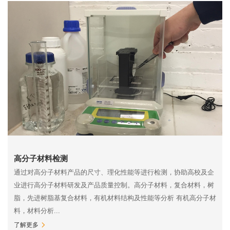
高分子材料检测
通过对高分子材料产品的尺寸、理化性能等进行检测，协助高校及企
业进行高分子材料研发及产品质量控制。高分子材料，复合材料，树
脂，先进树脂基复合材料，有机材料结构及性能等分析 有机高分子材
料，材料分析...
了解更多