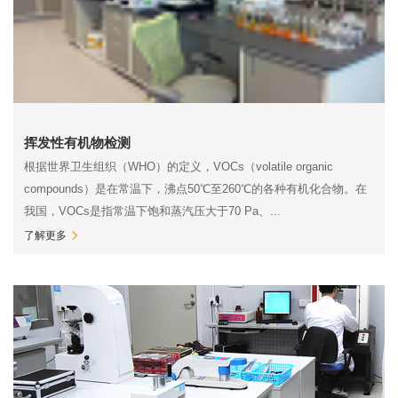
挥发性有机物检测
根据世界卫生组织（WHO）的定义，VOCs（volatile organic
compounds）是在常温下，沸点50℃至260℃的各种有机化合物。在
我国，VOCs是指常温下饱和蒸汽压大于70 Pa、...
了解更多