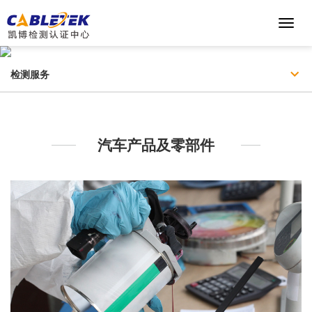
Toggl
Navig
检测服务
检测服务
经验丰富的强大客服团队全方位提供高效专业的服务
汽车产品及零部件