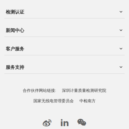
检测认证
新闻中心
客户服务
服务支持
合作伙伴网站链接:
深圳计量质量检测研究院
国家无线电管理委员会
中检南方