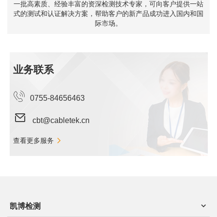
一批高素质、经验丰富的资深检测技术专家，可向客户提供一站
式的测试和认证解决方案，帮助客户的新产品成功进入国内和国
际市场。
业务联系
0755-84656463
cbt@cabletek.cn
查看更多服务
凯博检测