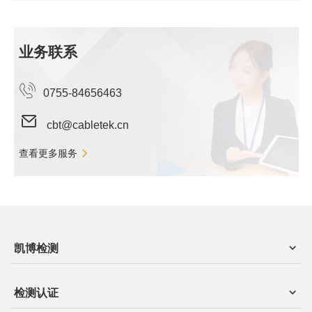
业务联系
0755-84656463
cbt@cabletek.cn
查看更多服务
凯博检测
检测认证