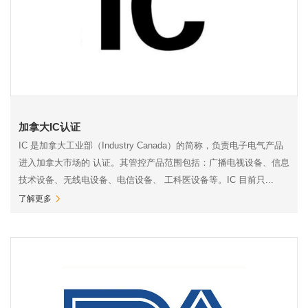
加拿大IC认证
IC 是加拿大工业部（Industry Canada）的简称，负责电子电气产品
进入加拿大市场的 认证。其管控产品范围包括：广播电视设备、信息
技术设备、无线电设备、电信设备、 工科医设备等。IC 目前只...
了解更多