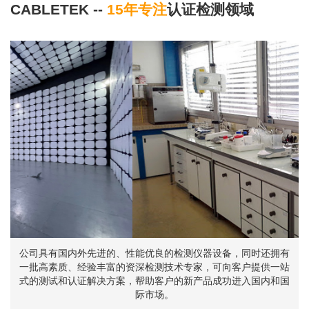
CABLETEK --
15年专注
认证检测领域
公司具有国内外先进的、性能优良的检测仪器设备，同时还拥有
一批高素质、经验丰富的资深检测技术专家，可向客户提供一站
式的测试和认证解决方案，帮助客户的新产品成功进入国内和国
际市场。