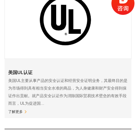
美国UL认证
美国UL主要从事产品的安全认证和经营安全证明业务，其最终目的是
为市场得到具有相当安全水准的商品，为人身健康和财产安全得到保
证作出贡献。就产品安全认证作为消除国际贸易技术壁垒的有效手段
而言，UL为促进国...
了解更多