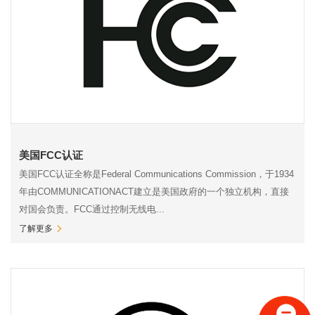
美国FCC认证
美国FCC认证全称是Federal Communications Commission，于1934
年由COMMUNICATIONACT建立是美国政府的一个独立机构，直接
对国会负责。FCC通过控制无线电...
了解更多