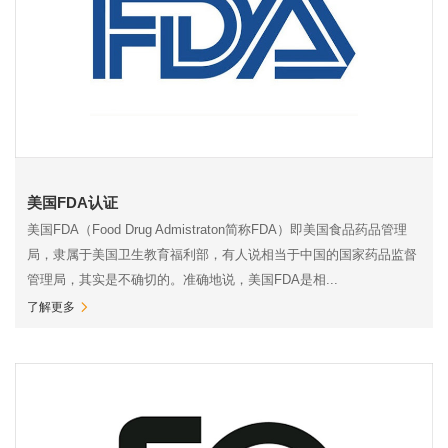
美国FDA认证
美国FDA（Food Drug Admistraton简称FDA）即美国食品药品管理
局，隶属于美国卫生教育福利部，有人说相当于中国的国家药品监督
管理局，其实是不确切的。准确地说，美国FDA是相...
了解更多