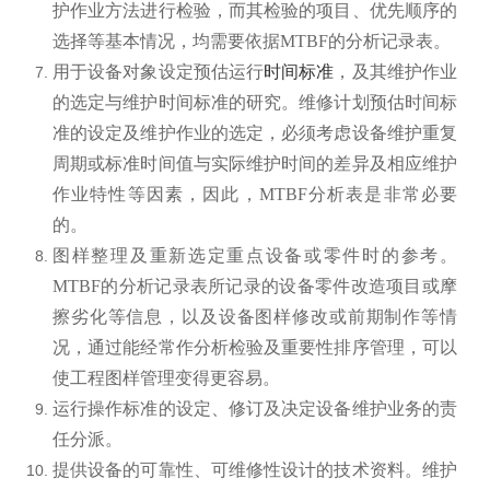
护作业方法进行检验，而其检验的项目、优先顺序的
选择等基本情况，均需要依据MTBF的分析记录表。
用于设备对象设定预估运行
时间标准
，及其维护作业
的选定与维护时间标准的研究。维修计划预估时间标
准的设定及维护作业的选定，必须考虑设备维护重复
周期或标准时间值与实际维护时间的差异及相应维护
作业特性等因素，因此，MTBF分析表是非常必要
的。
图样整理及重新选定重点设备或零件时的参考。
MTBF的分析记录表所记录的设备零件改造项目或摩
擦劣化等信息，以及设备图样修改或前期制作等情
况，通过能经常作分析检验及重要性排序管理，可以
使工程图样管理变得更容易。
运行操作标准的设定、修订及决定设备维护业务的责
任分派。
提供设备的可靠性、可维修性设计的技术资料。维护