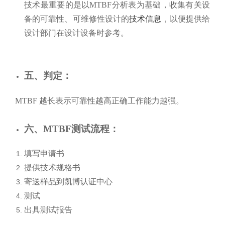
技术最重要的是以MTBF分析表为基础，收集有关设
备的可靠性、可维修性设计的
技术信息
，以便提供给
设计部门在设计设备时参考。
五、判定：
MTBF
越长表示可靠性越高正确工作能力越强。
六、MTBF
测试流程：
填写申请书
提供技术规格书
寄送样品到凯博认证中心
测试
出具测试报告