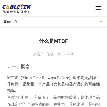
Toggl
Navig
媒体中心
什么是MTBF
来源： 日期：2022-7-28
一、概念：
MTBF
（Mean Time Between Failure）即平均无故障工
作时间，是衡量一个产品（尤其是电器产品）的可靠性
指标。
单位为“小时”。它反映了产品的时间质量，是体现产品
在规定时间内保持功能的一种能力。具体来说，是指相