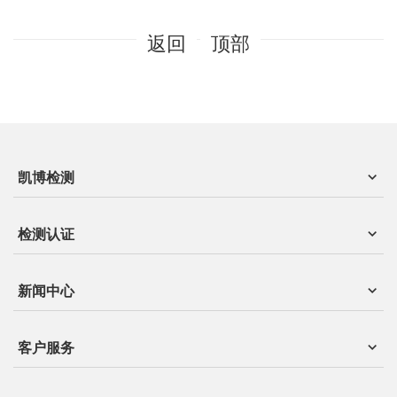
返回
顶部
凯博检测
检测认证
新闻中心
客户服务